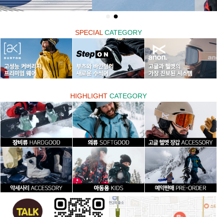
SPECIAL
CATEGORY
HIGHLIGHT
CATEGORY