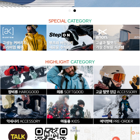
SPECIAL
CATEGORY
HIGHLIGHT
CATEGORY