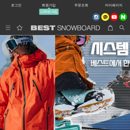
로그인
회원가입
주문조회
마이페이지
2,000원 적립