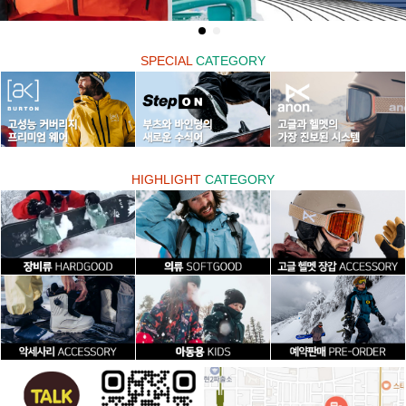
SPECIAL
CATEGORY
HIGHLIGHT
CATEGORY