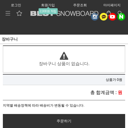
로그인
회원가입
주문조회
마이페이지
2,000원 적립
장바구니
장바구니 상품이 없습니다.
상품가 0원
총 합계금액 :
원
지역별 배송정책에 따라 배송비가 변동될 수 있습니다.
주문하기