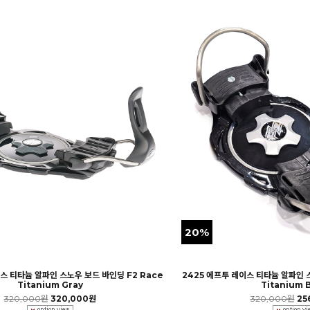
20%
이스 티타늄 알파인 스노우 보드 바인딩 F2 Race
2425 에프투 레이스 티타늄 알파인 
Titanium Gray
Titanium 
320,000원
320,000원
320,000원
25