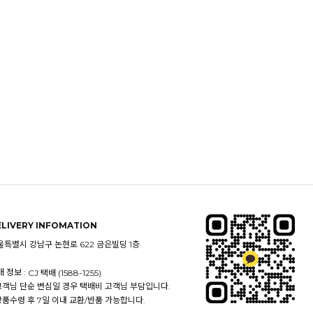
ELIVERY INFOMATION
울특별시 강남구 논현로 622 금은빌딩 1층
 정보 :
CJ 택배 (1588-1255)
 고객님 단순 변심일 경우 택배비 고객님 부담입니다.
 상품수령 후 7일 이내 교환/반품 가능합니다.