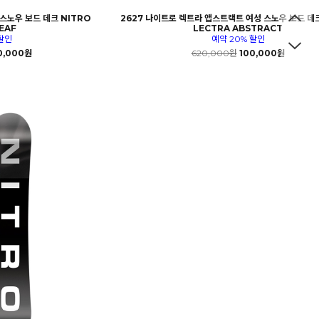
 스노우 보드 데크 NITRO
2627 나이트로 렉트라 앱스트랙트 여성 스노우 보드 데크
EAF
LECTRA ABSTRACT
할인
예약 20% 할인
0,000원
620,000원
100,000원