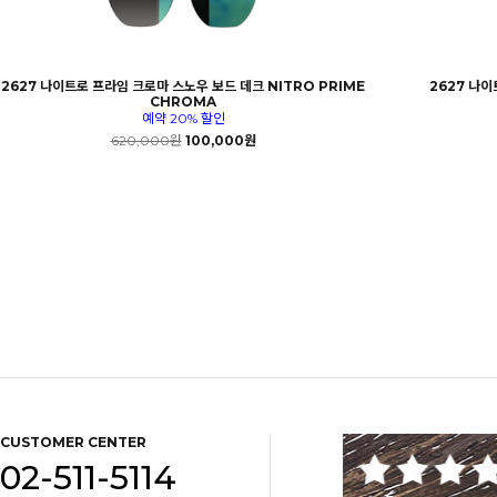
2627 나이트로 프라임 크로마 스노우 보드 데크 NITRO PRIME
2627 나이
CHROMA
예약 20% 할인
620,000원
100,000원
CUSTOMER CENTER
02-511-5114