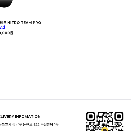
데크 NITRO TEAM PRO
할인
0,000원
ELIVERY INFOMATION
울특별시 강남구 논현로 622 금은빌딩 1층