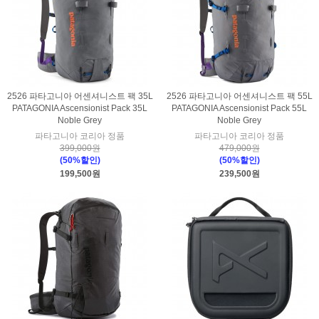
2526 파타고니아 어센셔니스트 팩 35L
2526 파타고니아 어센셔니스트 팩 55L
PATAGONIA Ascensionist Pack 35L
PATAGONIA Ascensionist Pack 55L
Noble Grey
Noble Grey
파타고니아 코리아 정품
파타고니아 코리아 정품
399,000원
479,000원
(50%할인)
(50%할인)
199,500원
239,500원