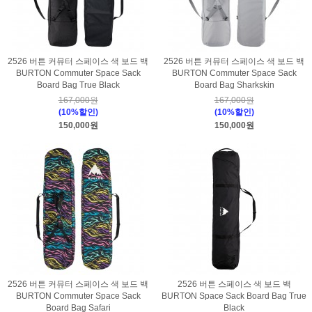
2526 버튼 커뮤터 스페이스 색 보드 백
2526 버튼 커뮤터 스페이스 색 보드 백
BURTON Commuter Space Sack
BURTON Commuter Space Sack
Board Bag True Black
Board Bag Sharkskin
167,000원
167,000원
(10%할인)
(10%할인)
150,000원
150,000원
2526 버튼 커뮤터 스페이스 색 보드 백
2526 버튼 스페이스 색 보드 백
BURTON Commuter Space Sack
BURTON Space Sack Board Bag True
Board Bag Safari
Black