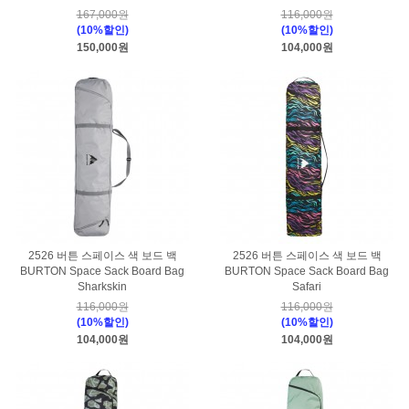
167,000원
116,000원
(10%할인)
(10%할인)
150,000원
104,000원
2526 버튼 스페이스 색 보드 백
2526 버튼 스페이스 색 보드 백
BURTON Space Sack Board Bag
BURTON Space Sack Board Bag
Sharkskin
Safari
116,000원
116,000원
(10%할인)
(10%할인)
104,000원
104,000원