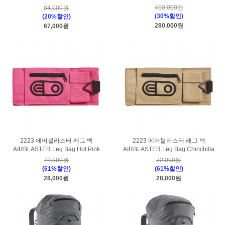
400,000원
84,000원
(30%할인)
(20%할인)
280,000원
67,000원
2223 에어블라스터 레그 백
2223 에어블라스터 레그 백
AIRBLASTER Leg Bag Hot Pink
AIRBLASTER Leg Bag Chinchilla
72,000원
72,000원
(61%할인)
(61%할인)
28,000원
28,000원