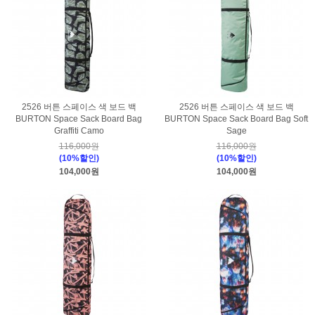
2526 버튼 스페이스 색 보드 백
2526 버튼 스페이스 색 보드 백
BURTON Space Sack Board Bag
BURTON Space Sack Board Bag Soft
Graffiti Camo
Sage
116,000원
116,000원
(10%할인)
(10%할인)
104,000원
104,000원