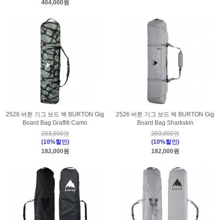
404,000원
2526 버튼 기그 보드 백 BURTON Gig
2526 버튼 기그 보드 백 BURTON Gig
Board Bag Graffiti Camo
Board Bag Sharkskin
203,000원
203,000원
(10%할인)
(10%할인)
182,000원
182,000원