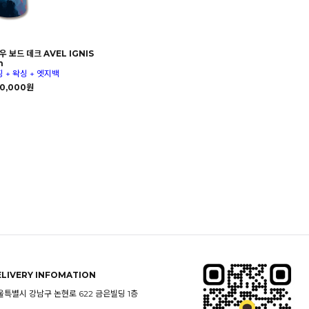
 보드 데크 AVEL IGNIS
n
징 + 왁싱 + 엣지백
0,000원
ELIVERY INFOMATION
울특별시 강남구 논현로 622 금은빌딩 1층