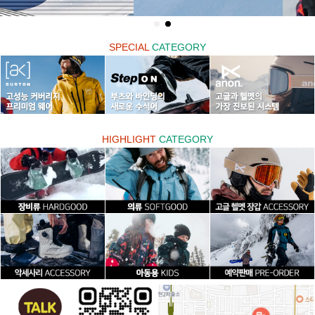
SPECIAL
CATEGORY
HIGHLIGHT
CATEGORY