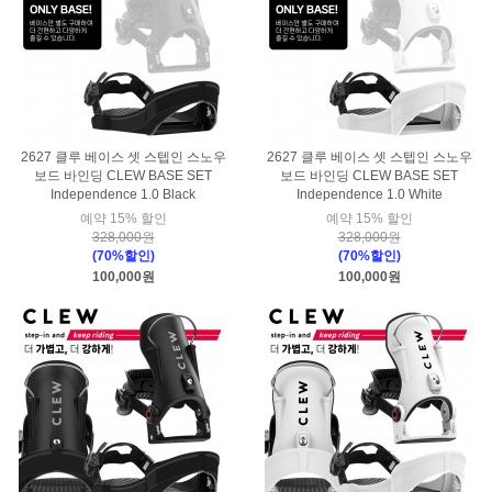
2627 클루 베이스 셋 스텝인 스노우
2627 클루 베이스 셋 스텝인 스노우
보드 바인딩 CLEW BASE SET
보드 바인딩 CLEW BASE SET
Independence 1.0 Black
Independence 1.0 White
예약 15% 할인
예약 15% 할인
328,000원
328,000원
(70%할인)
(70%할인)
100,000원
100,000원