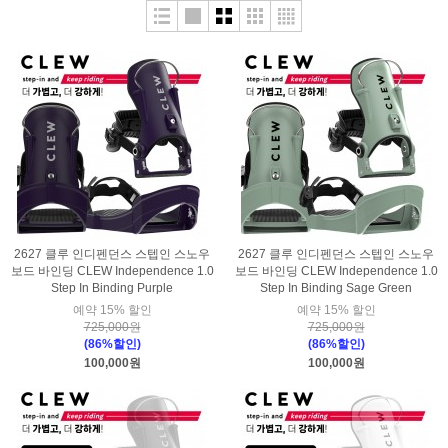
2627 클루 인디펜던스 스텝인 스노우
2627 클루 인디펜던스 스텝인 스노우
보드 바인딩 CLEW Independence 1.0
보드 바인딩 CLEW Independence 1.0
Step In Binding Purple
Step In Binding Sage Green
예약 15% 할인
예약 15% 할인
725,000원
725,000원
(86%할인)
(86%할인)
100,000원
100,000원