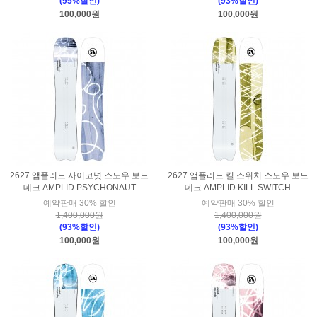
(95%할인)
(93%할인)
100,000원
100,000원
2627 앰플리드 사이코넛 스노우 보드
2627 앰플리드 킬 스위치 스노우 보드
데크 AMPLID PSYCHONAUT
데크 AMPLID KILL SWITCH
예약판매 30% 할인
예약판매 30% 할인
1,400,000원
1,400,000원
(93%할인)
(93%할인)
100,000원
100,000원