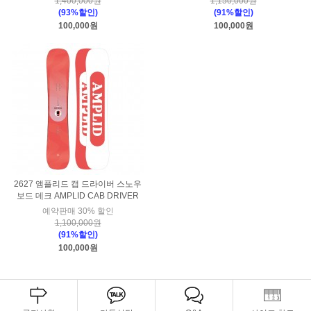
1,400,000원
1,150,000원
(93%할인)
(91%할인)
100,000원
100,000원
2627 앰플리드 캡 드라이버 스노우
보드 데크 AMPLID CAB DRIVER
예약판매 30% 할인
1,100,000원
(91%할인)
100,000원