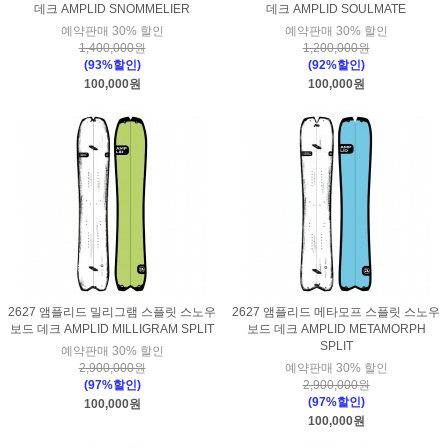
데크 AMPLID SNOMMELIER
데크 AMPLID SOULMATE
예약판매 30% 할인
예약판매 30% 할인
1,400,000원
1,200,000원
(93%할인)
(92%할인)
100,000원
100,000원
2627 앰플리드 밀리그램 스플릿 스노우
2627 앰플리드 메타모프 스플릿 스노우
보드 데크 AMPLID MILLIGRAM SPLIT
보드 데크 AMPLID METAMORPH
SPLIT
예약판매 30% 할인
2,900,000원
예약판매 30% 할인
(97%할인)
2,900,000원
(97%할인)
100,000원
100,000원