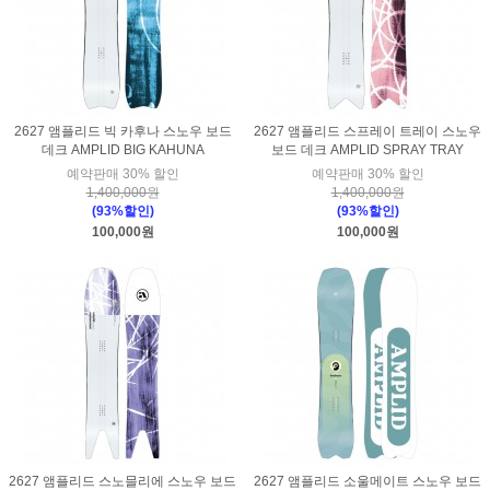
2627 앰플리드 빅 카후나 스노우 보드
2627 앰플리드 스프레이 트레이 스노우
데크 AMPLID BIG KAHUNA
보드 데크 AMPLID SPRAY TRAY
예약판매 30% 할인
예약판매 30% 할인
1,400,000원
1,400,000원
(93%할인)
(93%할인)
100,000원
100,000원
2627 앰플리드 스노믈리에 스노우 보드
2627 앰플리드 소울메이트 스노우 보드