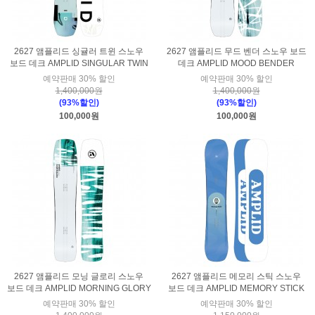
2627 앰플리드 싱귤러 트윈 스노우
2627 앰플리드 무드 벤더 스노우 보드
보드 데크 AMPLID SINGULAR TWIN
데크 AMPLID MOOD BENDER
예약판매 30% 할인
예약판매 30% 할인
1,400,000원
1,400,000원
(93%할인)
(93%할인)
100,000원
100,000원
2627 앰플리드 모닝 글로리 스노우
2627 앰플리드 메모리 스틱 스노우
보드 데크 AMPLID MORNING GLORY
보드 데크 AMPLID MEMORY STICK
예약판매 30% 할인
예약판매 30% 할인