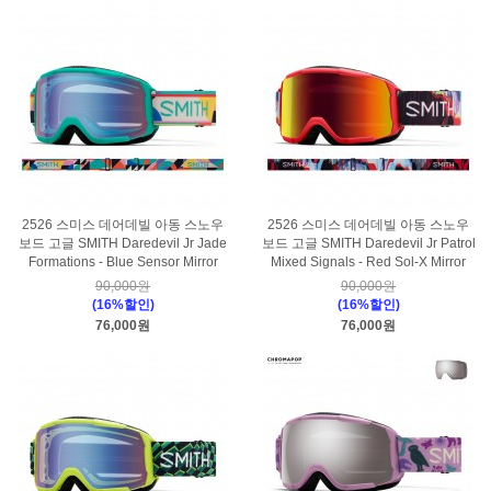
2526 스미스 데어데빌 아동 스노우
2526 스미스 데어데빌 아동 스노우
보드 고글 SMITH Daredevil Jr Jade
보드 고글 SMITH Daredevil Jr Patrol
Formations - Blue Sensor Mirror
Mixed Signals - Red Sol-X Mirror
90,000원
90,000원
(16%할인)
(16%할인)
76,000원
76,000원