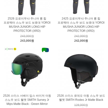
2526 요로이무샤 주니어 롱 힙
2425 요로이무샤 주니어 롱 힙
프로텍터 스노우 보드 보호대 YOROI
프로텍터 스노우 보드 보호대 YOROI
MUSHA JUNIOR LONG HIP
MUSHA JUNIOR LONG HIP
PROTECTOR (XRD)
PROTECTOR (XRD)
243,000원
242,000원
243,000원
242,000원
2526 스미스 서베이 밉스 바이저 아동
2526 스미스 로데오 아동 스노우 보드
스노우 보드 헬멧 SMITH Survey Jr
헬멧 SMITH Rodeo Jr Matte Black
Mips Matte Black - Green Mirror
128,000원