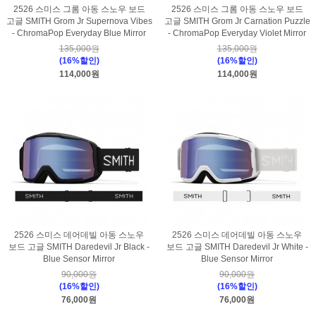
2526 스미스 그롬 아동 스노우 보드
2526 스미스 그롬 아동 스노우 보드
고글 SMITH Grom Jr Supernova Vibes
고글 SMITH Grom Jr Carnation Puzzle
- ChromaPop Everyday Blue Mirror
- ChromaPop Everyday Violet Mirror
135,000원
135,000원
(16%할인)
(16%할인)
114,000원
114,000원
2526 스미스 데어데빌 아동 스노우
2526 스미스 데어데빌 아동 스노우
보드 고글 SMITH Daredevil Jr Black -
보드 고글 SMITH Daredevil Jr White -
Blue Sensor Mirror
Blue Sensor Mirror
90,000원
90,000원
(16%할인)
(16%할인)
76,000원
76,000원