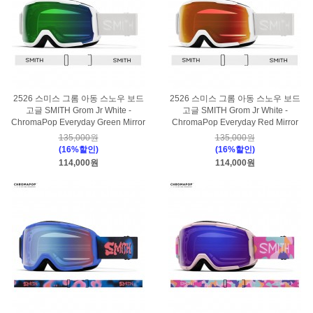
2526 스미스 그롬 아동 스노우 보드
2526 스미스 그롬 아동 스노우 보드
고글 SMITH Grom Jr White -
고글 SMITH Grom Jr White -
ChromaPop Everyday Green Mirror
ChromaPop Everyday Red Mirror
135,000원
135,000원
(16%할인)
(16%할인)
114,000원
114,000원